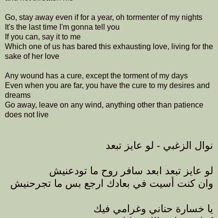
Go, stay away even if for a year, oh tormenter of my nights
It's the last time I'm gonna tell you
If you can, say it to me
Which one of us has bared this exhausting love, living for the
sake of her love
Any wound has a cure, except the torment of my days
Even when you are far, you have the cure to my desires and
dreams
Go away, leave on any wind, anything other than patience
does not live
نوال الزغبي - لو عايز تبعد
لو عايز تبعد ابعد سافر روح ما تودعنيش
وان كنت أسيت في بعادك ارجع بس ما تجرحنيش
يا خسارة حناني وغرامي فيك